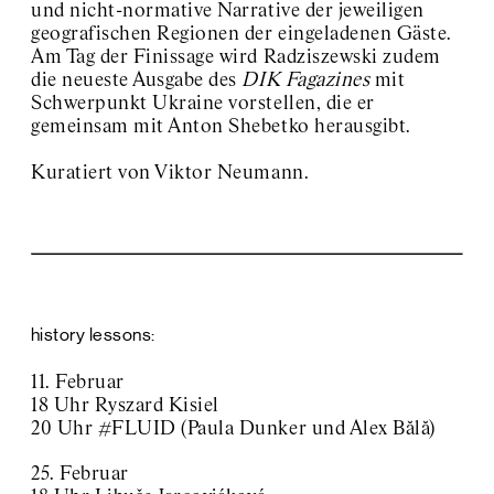
und nicht-normative Narrative der jeweiligen
geografischen Regionen der eingeladenen Gäste.
Am Tag der Finissage wird Radziszewski zudem
die neueste Ausgabe des
DIK Fagazines
mit
Schwerpunkt Ukraine vorstellen, die er
gemeinsam mit Anton Shebetko herausgibt.
Kuratiert von Viktor Neumann.
history lessons:
11. Februar
18 Uhr Ryszard Kisiel
20 Uhr #FLUID (Paula Dunker und Alex Bălă)
25. Februar