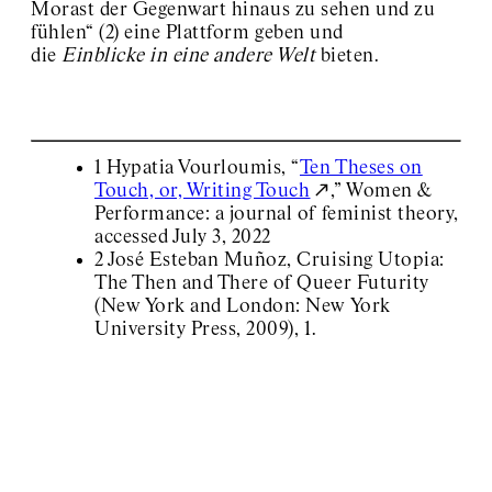
Morast der Gegenwart hinaus zu sehen und zu
fühlen“ (2) eine Plattform geben und
die
Einblicke in eine andere Welt
bieten.
1 Hypatia Vourloumis, “
Ten Theses on
Touch, or, Writing Touch
,” Women &
Performance: a journal of feminist theory,
accessed July 3, 2022
2 José Esteban Muñoz, Cruising Utopia:
The Then and There of Queer Futurity
(New York and London: New York
University Press, 2009), 1.