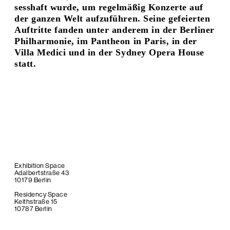
sesshaft wurde, um regelmäßig Konzerte auf
der ganzen Welt aufzuführen. Seine gefeierten
Auftritte fanden unter anderem in der Berliner
Philharmonie, im Pantheon in Paris, in der
Villa Medici und in der Sydney Opera House
statt.
Exhibition Space
Adalbertstraße 43
10179 Berlin
Residency Space
Keithstraße 15
10787 Berlin