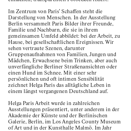
Im Zentrum von Paris' Schaffen steht die
Darstellung von Menschen. In der Ausstellung
Berlin versammelt Paris Bilder ihrer Freunde,
Familie und Nachbarn, die sie in ihrem
gemeinsamen Umfeld abbildet: bei der Arbeit, zu
Hause, bei gesellschaftlichen Ereignissen. Wir
sehen vertraute Szenen, darunter
Gruppenaufnahmen von Familien, Jungen und
Mädchen, Erwachsene beim Trinken, aber auch
unverfängliche Berliner Straßenansichten oder
einen Hund im Schnee. Mit einer sehr
persönlichen und oft intimen Sensibilität
zeichnet Helga Paris das alltägliche Leben in
einem längst vergangenen Deutschland auf.
Helga Paris Arbeit wurde in zahlreichen
Ausstellungen präsentiert, unter anderem in der
Akademie der Künste und der Berlinischen
Galerie, Berlin, im Los Angeles County Museum
of Art und in der Kunsthalle Malmö. Im Jahr