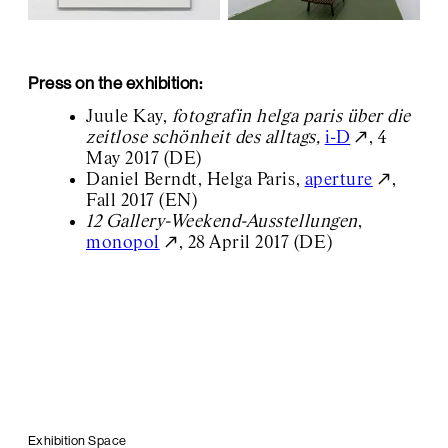
Press on the exhibition:
Juule Kay,
fotografin helga paris über die
zeitlose schönheit des alltags,
i-D
, 4
May 2017 (DE)
Daniel Berndt, Helga Paris,
aperture
,
Fall 2017 (EN)
12 Gallery-Weekend-Ausstellungen
,
monopol
, 28 April 2017 (DE)
Exhibition Space