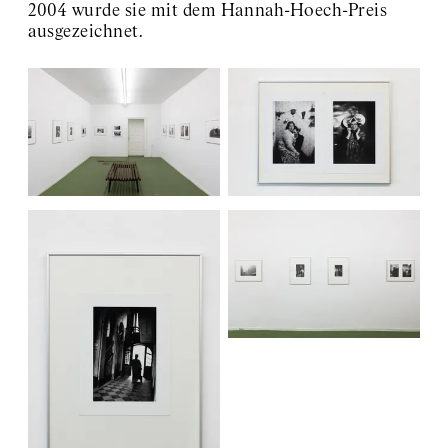
2004 wurde sie mit dem Hannah-Hoech-Preis
ausgezeichnet.