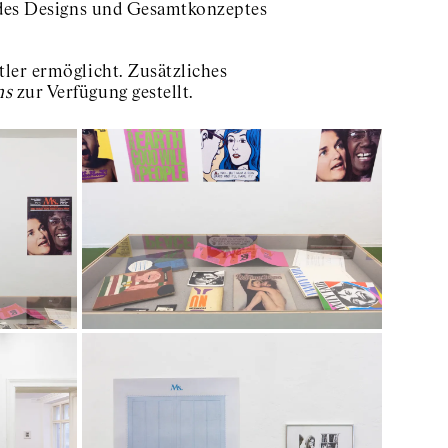
g des Designs und Gesamtkonzeptes
ler ermöglicht. Zusätzliches
ns
zur Verfügung gestellt.