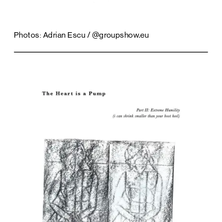
Photos: Adrian Escu / @groupshow.eu