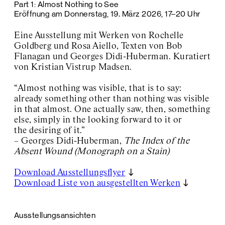
Part 1: Almost Nothing to See
Eröffnung am Donnerstag, 19. März 2026, 17–20 Uhr
Eine Ausstellung mit Werken von Rochelle
Goldberg und Rosa Aiello, Texten von Bob
Flanagan und Georges Didi-Huberman. Kuratiert
von Kristian Vistrup Madsen.
“Almost nothing was visible, that is to say:
already something other than nothing was visible
in that almost. One actually saw, then, something
else, simply in the looking forward to it or
the desiring of it.”
– Georges Didi-Huberman,
The Index of the
Absent Wound (Monograph on a Stain)
Download Ausstellungsflyer
Download Liste von ausgestellten Werken
Ausstellungsansichten