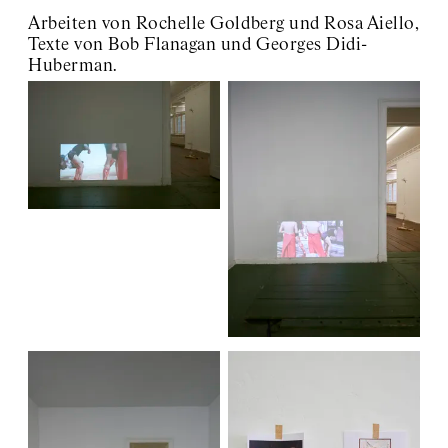
Arbeiten von Rochelle Goldberg und Rosa Aiello,
Texte von Bob Flanagan und Georges Didi-
Huberman.