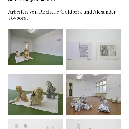
Arbeiten von Rochelle Goldberg und Alexander
Tovborg.