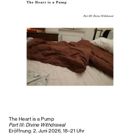
The Heart is a Pump
Part III: Divine Withdrawal
Eröffnung: 2. Juni 2026, 18–21 Uhr