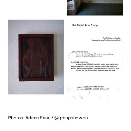
Photos: Adrian Escu / @groupshow.eu