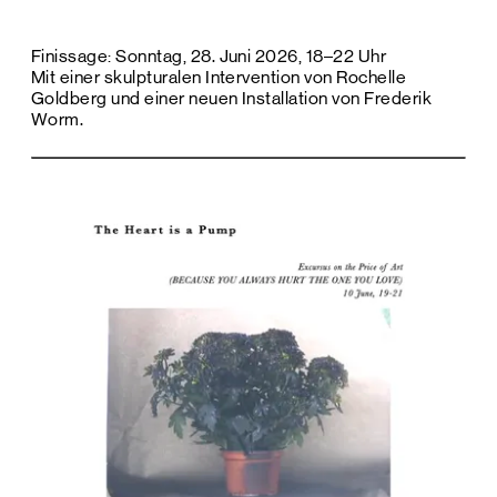
Finissage: Sonntag, 28. Juni 2026, 18–22 Uhr
Mit einer skulpturalen Intervention von Rochelle
Goldberg und einer neuen Installation von Frederik
Worm.