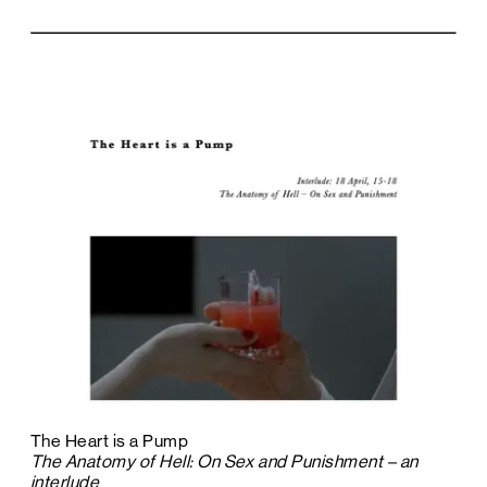
The Heart is a Pump
The Anatomy of Hell: On Sex and Punishment – an
interlude