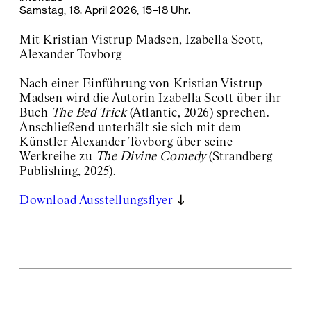
Samstag, 18. April 2026, 15–18 Uhr.
Mit Kristian Vistrup Madsen, Izabella Scott,
Alexander Tovborg
Nach einer Einführung von Kristian Vistrup
Madsen wird die Autorin Izabella Scott über ihr
Buch
The Bed Trick
(Atlantic, 2026) sprechen.
Anschließend unterhält sie sich mit dem
Künstler Alexander Tovborg über seine
Werkreihe zu
The Divine Comedy
(Strandberg
Publishing, 2025).
Download Ausstellungsflyer