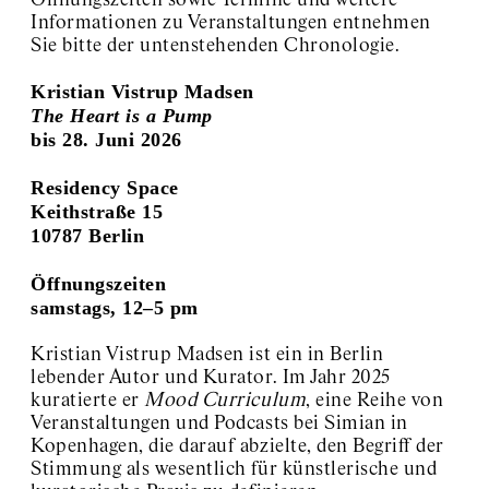
Öffnungszeiten sowie Termine und weitere
Informationen zu Veranstaltungen entnehmen
Sie bitte der untenstehenden Chronologie.
Kristian Vistrup Madsen
The Heart is a Pump
bis 28. Juni 2026
Residency Space
Keithstraße 15
10787 Berlin
Öffnungszeiten
samstags, 12–5 pm
Kristian Vistrup Madsen ist ein in Berlin
lebender Autor und Kurator. Im Jahr 2025
kuratierte er
Mood Curriculum
, eine Reihe von
Veranstaltungen und Podcasts bei Simian in
Kopenhagen, die darauf abzielte, den Begriff der
Stimmung als wesentlich für künstlerische und