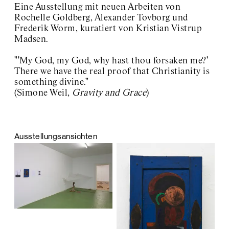
Eine Ausstellung mit neuen Arbeiten von
Rochelle Goldberg, Alexander Tovborg und
Frederik Worm, kuratiert von Kristian Vistrup
Madsen.
"'My God, my God, why hast thou forsaken me?'
There we have the real proof that Christianity is
something divine."
(Simone Weil,
Gravity and Grace
)
Ausstellungsansichten