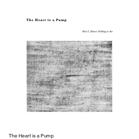
The Heart is a Pump