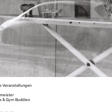
 Veranstaltungen
meister
s & Gym Buddies