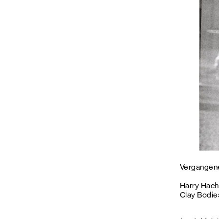
Vergangene
Harry Hach
Clay Bodie